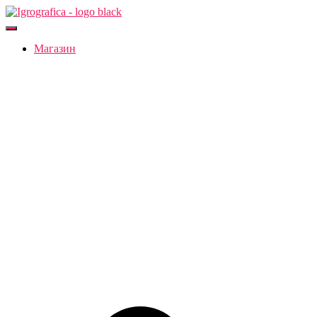
Переключить
навигацию
Магазин