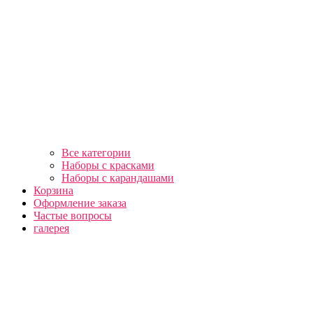
Все категории
Наборы с красками
Наборы с карандашами
Корзина
Оформление заказа
Частые вопросы
галерея