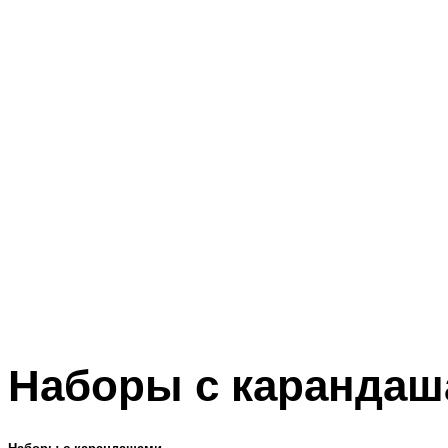
Наборы с каранда