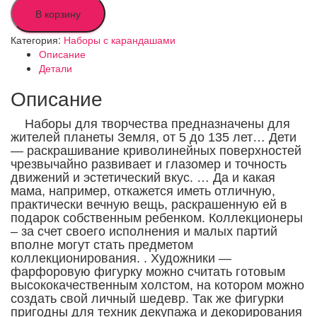
В корзину
Категория:
Наборы с карандашами
Описание
Детали
Описание
Наборы для творчества предназначены для
жителей планеты Земля, от 5 до 135 лет… Дети
— раскрашивание криволинейных поверхностей
чрезвычайно развивает и глазомер и точность
движений и эстетический вкус. … Да и какая
мама, например, откажется иметь отличную,
практически вечную вещь, раскрашенную ей в
подарок собственным ребенком. Коллекционеры
– за счет своего исполнения и малых партий
вполне могут стать предметом
коллекционирования. . Художники —
фарфоровую фигурку можно считать готовым
высококачественным холстом, на котором можно
создать свой личный шедевр.
Так же фигурки
пригодны для техник декупажа и декорирования