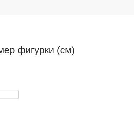
мер фигурки (см)