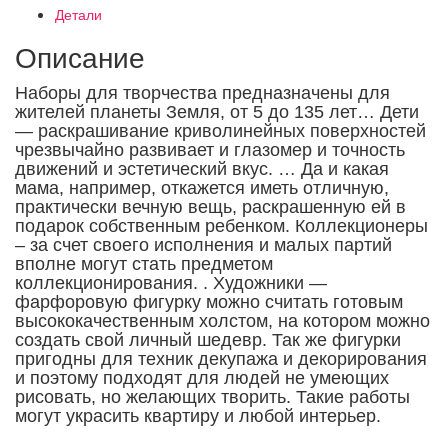
Детали
Описание
Наборы для творчества предназначены для
жителей планеты Земля, от 5 до 135 лет… Дети
— раскрашивание криволинейных поверхностей
чрезвычайно развивает и глазомер и точность
движений и эстетический вкус. … Да и какая
мама, например, откажется иметь отличную,
практически вечную вещь, раскрашенную ей в
подарок собственным ребенком. Коллекционеры
– за счет своего исполнения и малых партий
вполне могут стать предметом
коллекционирования. . Художники —
фарфоровую фигурку можно считать готовым
высококачественным холстом, на котором можно
создать свой личный шедевр.
Так же фигурки
пригодны для техник декупажа и декорирования
и поэтому подходят для людей не умеющих
рисовать, но желающих творить. Такие работы
могут украсить квартиру и любой интерьер.