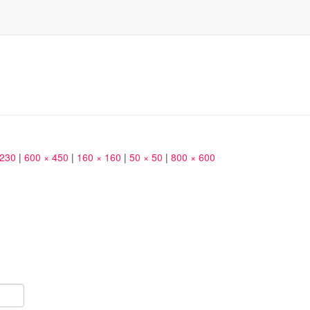
 230
|
600 × 450
|
160 × 160
|
50 × 50
|
800 × 600