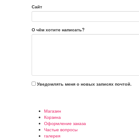
Сайт
О чём хотите написать?
Уведомлять меня о новых записях почтой.
Магазин
Корзина
Оформление заказа
Частые вопросы
галерея