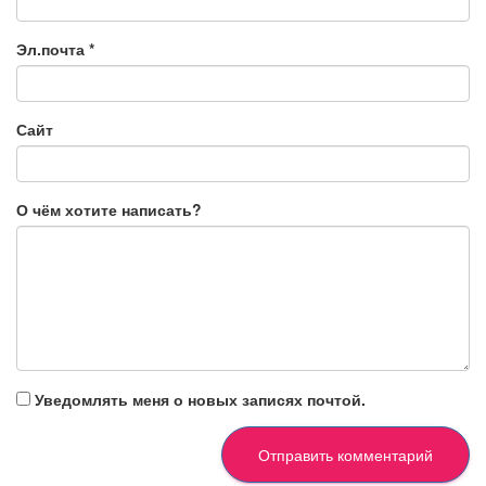
Эл.почта
*
Сайт
О чём хотите написать?
Уведомлять меня о новых записях почтой.