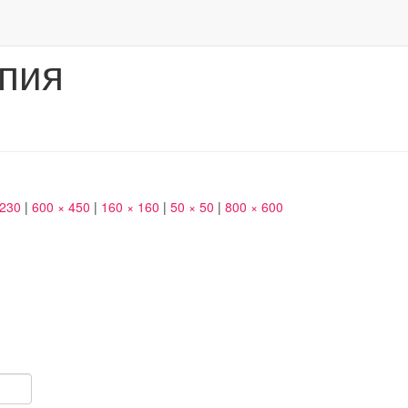
пия
 230
|
600 × 450
|
160 × 160
|
50 × 50
|
800 × 600