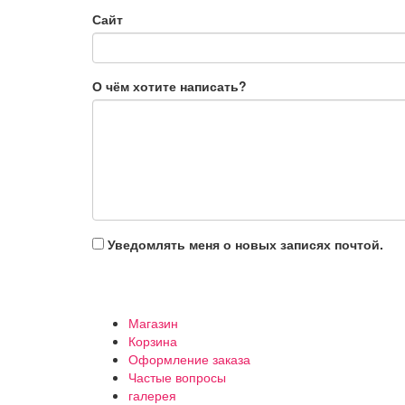
Сайт
О чём хотите написать?
Уведомлять меня о новых записях почтой.
Магазин
Корзина
Оформление заказа
Частые вопросы
галерея