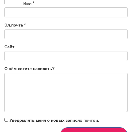
Имя
*
Эл.почта
*
Сайт
О чём хотите написать?
Уведомлять меня о новых записях почтой.