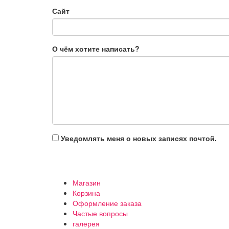
Сайт
О чём хотите написать?
Уведомлять меня о новых записях почтой.
Магазин
Корзина
Оформление заказа
Частые вопросы
галерея