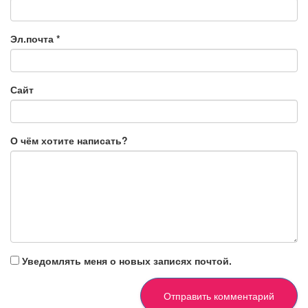
Эл.почта
*
Сайт
О чём хотите написать?
Уведомлять меня о новых записях почтой.