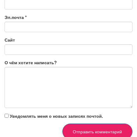
Эл.почта
*
Сайт
О чём хотите написать?
Уведомлять меня о новых записях почтой.