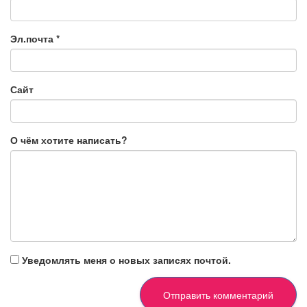
Эл.почта
*
Сайт
О чём хотите написать?
Уведомлять меня о новых записях почтой.