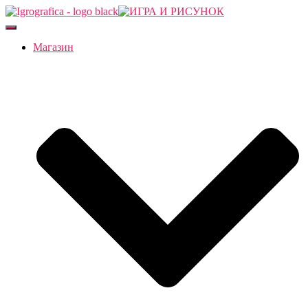
Переключить
навигацию
Магазин