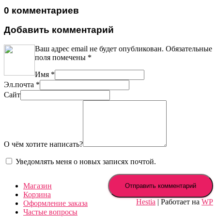
0 комментариев
Добавить комментарий
Ваш адрес email не будет опубликован.
Обязательные
поля помечены
*
Имя
*
Эл.почта
*
Сайт
О чём хотите написать?
Уведомлять меня о новых записях почтой.
Магазин
Корзина
Hestia
| Работает на
WP
Оформление заказа
Частые вопросы