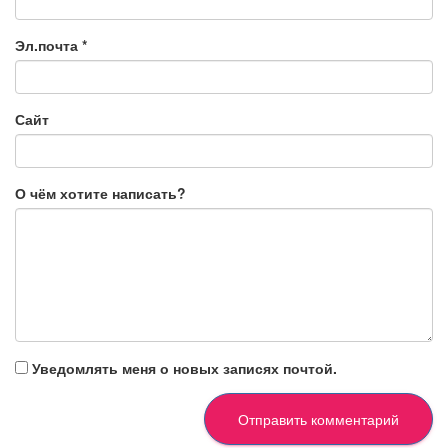
Эл.почта
*
Сайт
О чём хотите написать?
Уведомлять меня о новых записях почтой.