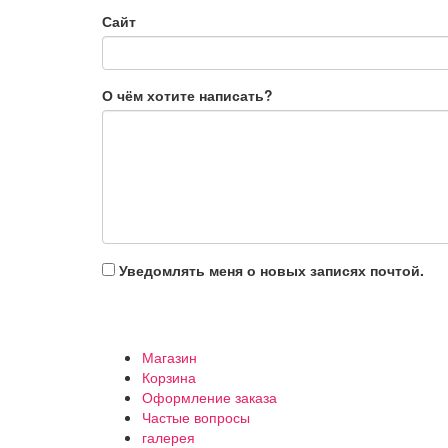
Сайт
О чём хотите написать?
Уведомлять меня о новых записях почтой.
Магазин
Корзина
Оформление заказа
Частые вопросы
галерея