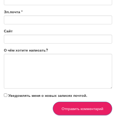
Эл.почта
*
Сайт
О чём хотите написать?
Уведомлять меня о новых записях почтой.