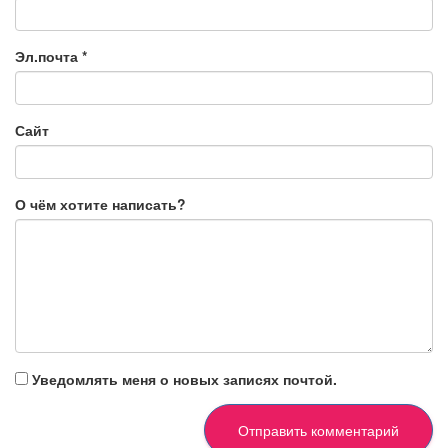
Эл.почта
*
Сайт
О чём хотите написать?
Уведомлять меня о новых записях почтой.