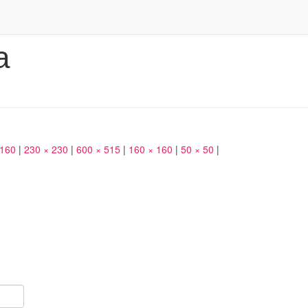
а
 160
|
230 × 230
|
600 × 515
|
160 × 160
|
50 × 50
|