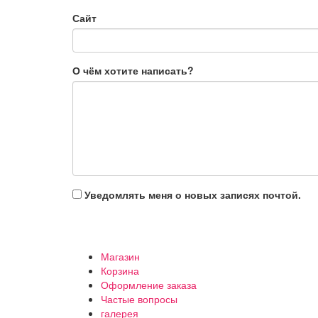
Сайт
О чём хотите написать?
Уведомлять меня о новых записях почтой.
Магазин
Корзина
Оформление заказа
Частые вопросы
галерея