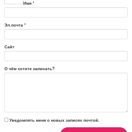
Имя
*
Эл.почта
*
Сайт
О чём хотите написать?
Уведомлять меня о новых записях почтой.