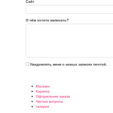
Сайт
О чём хотите написать?
Уведомлять меня о новых записях почтой.
Магазин
Корзина
Оформление заказа
Частые вопросы
галерея