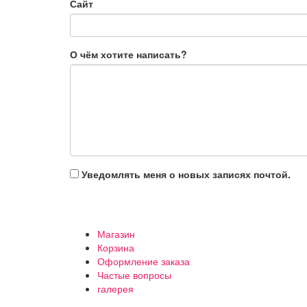
Сайт
О чём хотите написать?
Уведомлять меня о новых записях почтой.
Магазин
Корзина
Оформление заказа
Частые вопросы
галерея