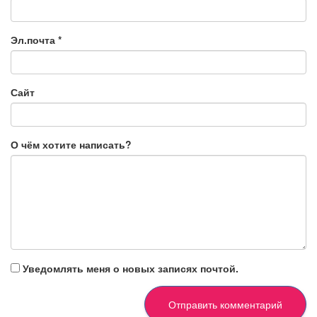
Эл.почта
*
Сайт
О чём хотите написать?
Уведомлять меня о новых записях почтой.