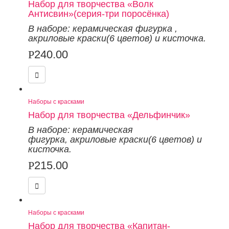
Набор для творчества «Волк
Антисвин»(серия-три поросёнка)
В наборе: керамическая фигурка
,
акриловые краски(6 цветов) и кисточка.
Р
240.00
Наборы с красками
Набор для творчества «Дельфинчик»
В наборе: керамическая
фигурка
,
акриловые краски(6 цветов) и
кисточка.
Р
215.00
Наборы с красками
Набор для творчества «Капитан-