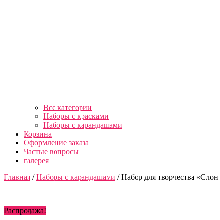
Все категории
Наборы с красками
Наборы с карандашами
Корзина
Оформление заказа
Частые вопросы
галерея
Главная
/
Наборы с карандашами
/ Набор для творчества «Слон
Распродажа!