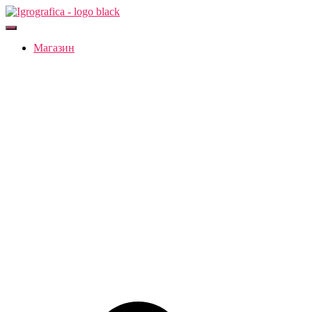
Переключить
навигацию
Магазин