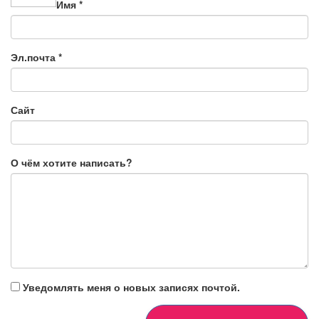
Имя
*
Эл.почта
*
Сайт
О чём хотите написать?
Уведомлять меня о новых записях почтой.