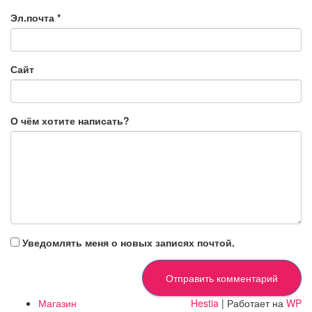
Эл.почта
*
Сайт
О чём хотите написать?
Уведомлять меня о новых записях почтой.
Магазин
Hestia
| Работает на
WP