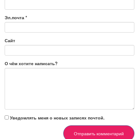
Эл.почта
*
Сайт
О чём хотите написать?
Уведомлять меня о новых записях почтой.