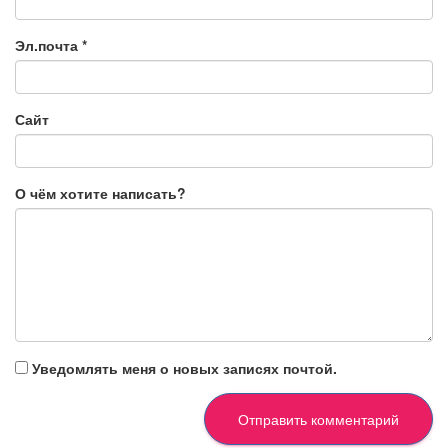
Эл.почта
*
Сайт
О чём хотите написать?
Уведомлять меня о новых записях почтой.