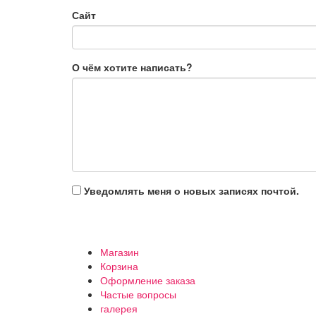
Сайт
О чём хотите написать?
Уведомлять меня о новых записях почтой.
Магазин
Корзина
Оформление заказа
Частые вопросы
галерея