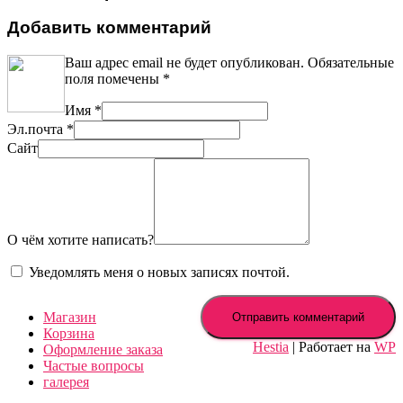
Добавить комментарий
Ваш адрес email не будет опубликован.
Обязательные
поля помечены
*
Имя
*
Эл.почта
*
Сайт
О чём хотите написать?
Уведомлять меня о новых записях почтой.
Магазин
Корзина
Hestia
| Работает на
WP
Оформление заказа
Частые вопросы
галерея