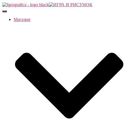
Переключить
навигацию
Магазин