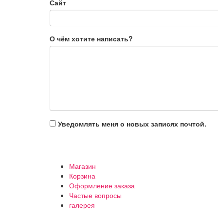
Сайт
О чём хотите написать?
Уведомлять меня о новых записях почтой.
Магазин
Корзина
Оформление заказа
Частые вопросы
галерея