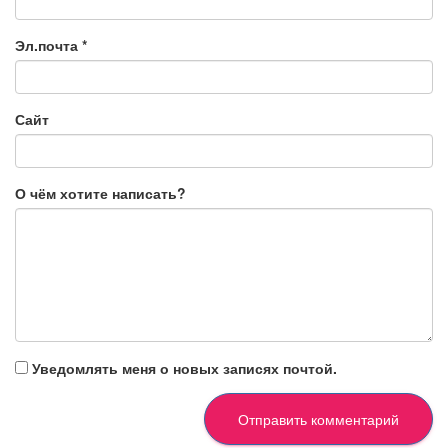
Эл.почта
*
Сайт
О чём хотите написать?
Уведомлять меня о новых записях почтой.