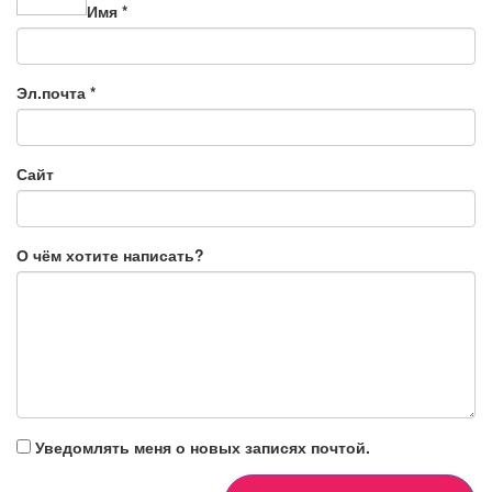
Имя
*
Эл.почта
*
Сайт
О чём хотите написать?
Уведомлять меня о новых записях почтой.