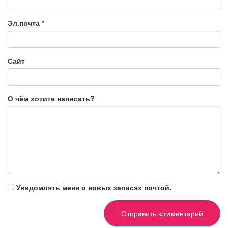
Эл.почта
*
Сайт
О чём хотите написать?
Уведомлять меня о новых записях почтой.