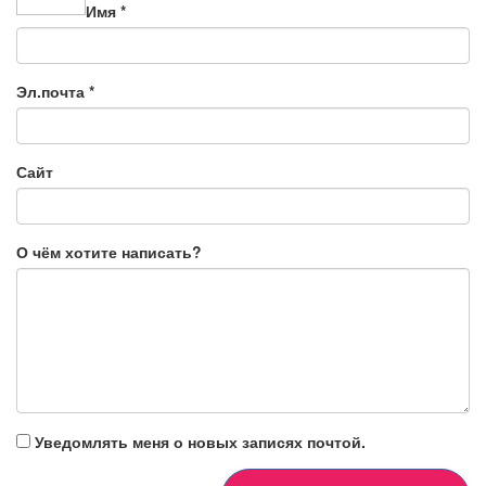
Имя
*
Эл.почта
*
Сайт
О чём хотите написать?
Уведомлять меня о новых записях почтой.