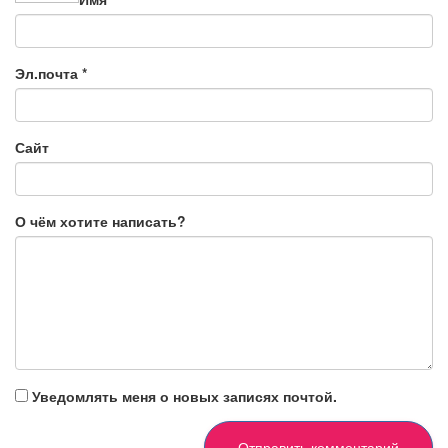
Эл.почта
*
Сайт
О чём хотите написать?
Уведомлять меня о новых записях почтой.