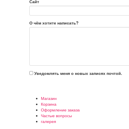
Сайт
О чём хотите написать?
Уведомлять меня о новых записях почтой.
Магазин
Корзина
Оформление заказа
Частые вопросы
галерея