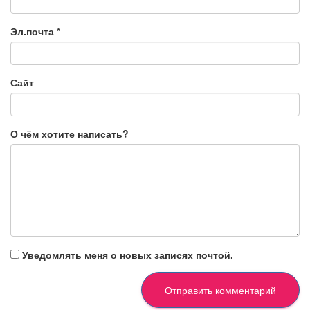
Эл.почта
*
Сайт
О чём хотите написать?
Уведомлять меня о новых записях почтой.