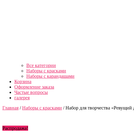
Все категории
Наборы с красками
Наборы с карандашами
Корзина
Оформление заказа
Частые вопросы
галерея
Главная
/
Наборы с красками
/ Набор для творчества «Ревущий 
Распродажа!