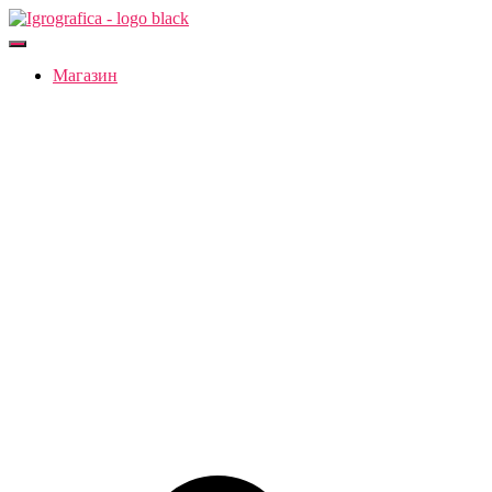
Переключить
навигацию
Магазин