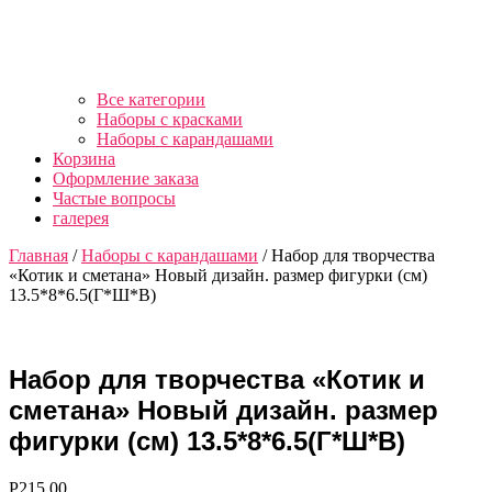
Все категории
Наборы с красками
Наборы с карандашами
Корзина
Оформление заказа
Частые вопросы
галерея
Главная
/
Наборы с карандашами
/ Набор для творчества
«Котик и сметана» Новый дизайн. размер фигурки (см)
13.5*8*6.5(Г*Ш*В)
Набор для творчества «Котик и
сметана» Новый дизайн. размер
фигурки (см) 13.5*8*6.5(Г*Ш*В)
Р
215.00