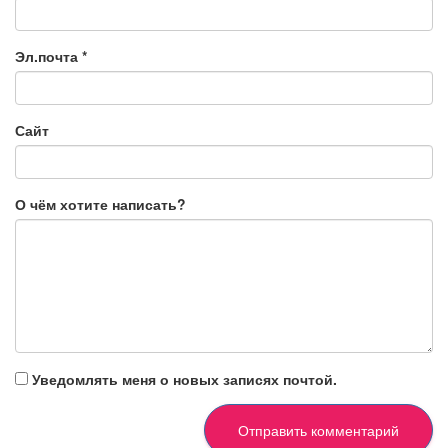
Эл.почта
*
Сайт
О чём хотите написать?
Уведомлять меня о новых записях почтой.