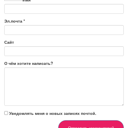
Эл.почта
*
Сайт
О чём хотите написать?
Уведомлять меня о новых записях почтой.