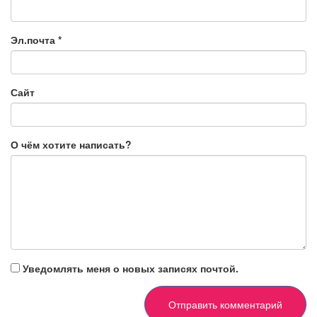
Эл.почта
*
Сайт
О чём хотите написать?
Уведомлять меня о новых записях почтой.