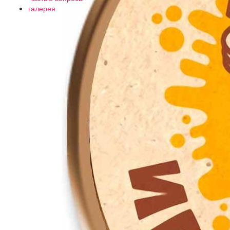
галерея